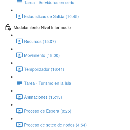
Tarea - Servidores en serie
Estadísticas de Salida (10:45)
Modelamiento Nivel Intermedio
Recursos (15:07)
Movimiento (18:00)
Temporizador (16:44)
Tarea - Turismo en la Isla
Animaciones (15:13)
Proceso de Espera (8:25)
Proceso de seteo de nodos (4:54)