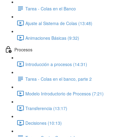
Tarea - Colas en el Banco
Ajuste al Sistema de Colas (13:48)
Animaciones Básicas (9:32)
Procesos
Introducción a procesos (14:31)
Tarea - Colas en el banco, parte 2
Modelo Introductorio de Procesos (7:21)
Transferencia (13:17)
Decisiones (10:13)