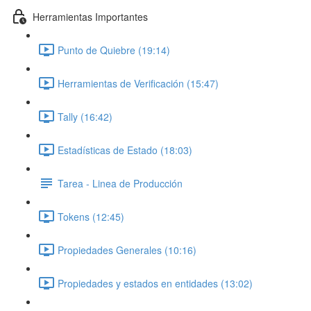
Herramientas Importantes
Punto de Quiebre (19:14)
Herramientas de Verificación (15:47)
Tally (16:42)
Estadísticas de Estado (18:03)
Tarea - Linea de Producción
Tokens (12:45)
Propiedades Generales (10:16)
Propiedades y estados en entidades (13:02)