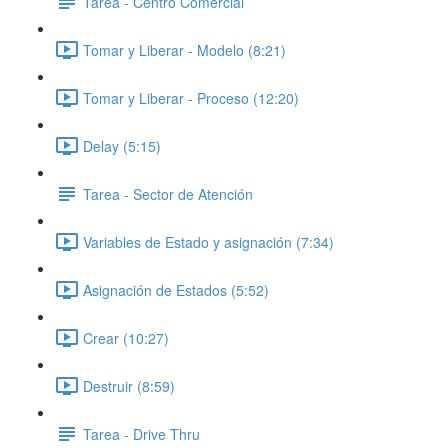
Tarea - Centro Comercial
Tomar y Liberar - Modelo (8:21)
Tomar y Liberar - Proceso (12:20)
Delay (5:15)
Tarea - Sector de Atención
Variables de Estado y asignación (7:34)
Asignación de Estados (5:52)
Crear (10:27)
Destruir (8:59)
Tarea - Drive Thru