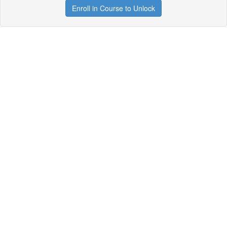
Enroll in Course to Unlock