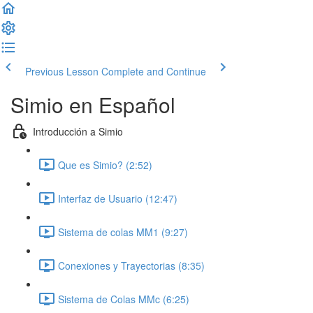
Previous Lesson
Complete and Continue
Simio en Español
Introducción a Simio
Que es Simio? (2:52)
Interfaz de Usuario (12:47)
Sistema de colas MM1 (9:27)
Conexiones y Trayectorias (8:35)
Sistema de Colas MMc (6:25)