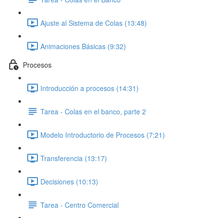
Ajuste al Sistema de Colas (13:48)
Animaciones Básicas (9:32)
Procesos
Introducción a procesos (14:31)
Tarea - Colas en el banco, parte 2
Modelo Introductorio de Procesos (7:21)
Transferencia (13:17)
Decisiones (10:13)
Tarea - Centro Comercial