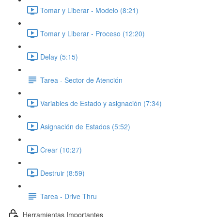
Tomar y Liberar - Modelo (8:21)
Tomar y Liberar - Proceso (12:20)
Delay (5:15)
Tarea - Sector de Atención
Variables de Estado y asignación (7:34)
Asignación de Estados (5:52)
Crear (10:27)
Destruir (8:59)
Tarea - Drive Thru
Herramientas Importantes