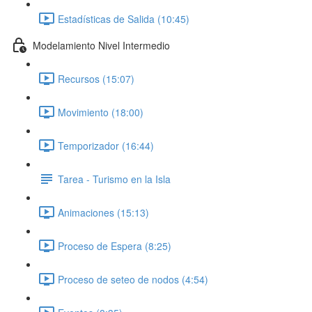
Estadísticas de Salida (10:45)
Modelamiento Nivel Intermedio
Recursos (15:07)
Movimiento (18:00)
Temporizador (16:44)
Tarea - Turismo en la Isla
Animaciones (15:13)
Proceso de Espera (8:25)
Proceso de seteo de nodos (4:54)