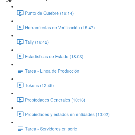
Punto de Quiebre (19:14)
Herramientas de Verificación (15:47)
Tally (16:42)
Estadísticas de Estado (18:03)
Tarea - Linea de Producción
Tokens (12:45)
Propiedades Generales (10:16)
Propiedades y estados en entidades (13:02)
Tarea - Servidores en serie