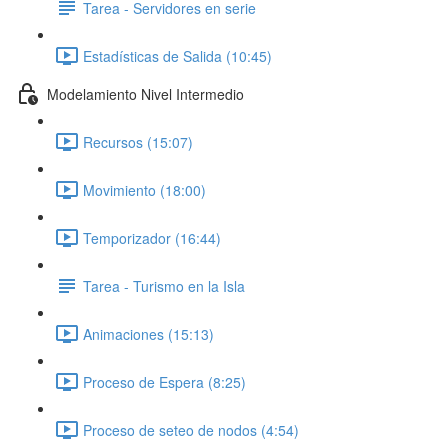
Tarea - Servidores en serie
Estadísticas de Salida (10:45)
Modelamiento Nivel Intermedio
Recursos (15:07)
Movimiento (18:00)
Temporizador (16:44)
Tarea - Turismo en la Isla
Animaciones (15:13)
Proceso de Espera (8:25)
Proceso de seteo de nodos (4:54)