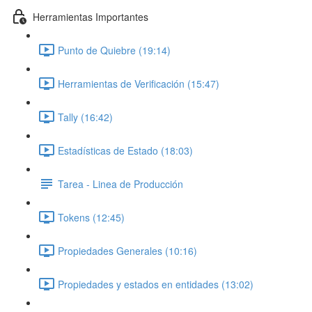
Herramientas Importantes
Punto de Quiebre (19:14)
Herramientas de Verificación (15:47)
Tally (16:42)
Estadísticas de Estado (18:03)
Tarea - Linea de Producción
Tokens (12:45)
Propiedades Generales (10:16)
Propiedades y estados en entidades (13:02)