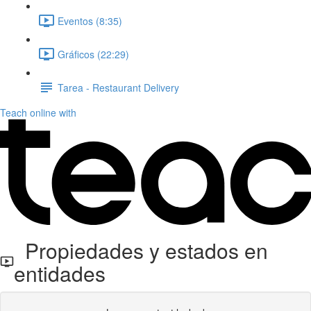
Eventos (8:35)
Gráficos (22:29)
Tarea - Restaurant Delivery
Teach online with
Propiedades y estados en
entidades