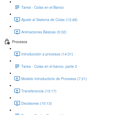
Tarea - Colas en el Banco
Ajuste al Sistema de Colas (13:48)
Animaciones Básicas (9:32)
Procesos
Introducción a procesos (14:31)
Tarea - Colas en el banco, parte 2
Modelo Introductorio de Procesos (7:21)
Transferencia (13:17)
Decisiones (10:13)