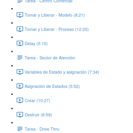
Tarea - Centro Comercial
Tomar y Liberar - Modelo (8:21)
Tomar y Liberar - Proceso (12:20)
Delay (5:15)
Tarea - Sector de Atención
Variables de Estado y asignación (7:34)
Asignación de Estados (5:52)
Crear (10:27)
Destruir (8:59)
Tarea - Drive Thru