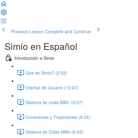
Previous Lesson
Complete and Continue
Simio en Español
Introducción a Simio
Que es Simio? (2:52)
Interfaz de Usuario (12:47)
Sistema de colas MM1 (9:27)
Conexiones y Trayectorias (8:35)
Sistema de Colas MMc (6:25)