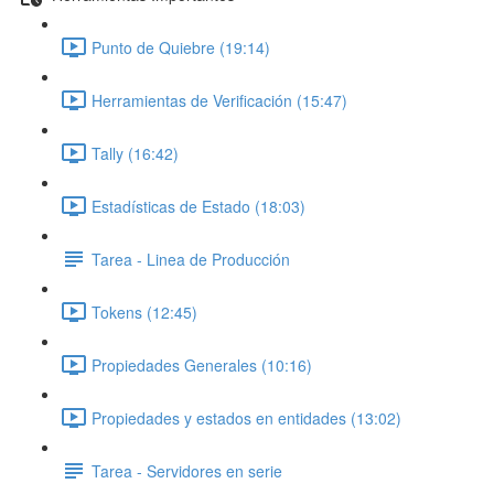
Punto de Quiebre (19:14)
Herramientas de Verificación (15:47)
Tally (16:42)
Estadísticas de Estado (18:03)
Tarea - Linea de Producción
Tokens (12:45)
Propiedades Generales (10:16)
Propiedades y estados en entidades (13:02)
Tarea - Servidores en serie