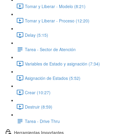
Tomar y Liberar - Modelo (8:21)
Tomar y Liberar - Proceso (12:20)
Delay (5:15)
Tarea - Sector de Atención
Variables de Estado y asignación (7:34)
Asignación de Estados (5:52)
Crear (10:27)
Destruir (8:59)
Tarea - Drive Thru
Herramientas Importantes