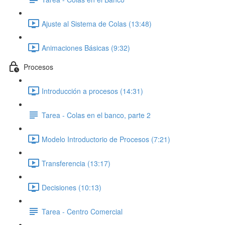
Ajuste al Sistema de Colas (13:48)
Animaciones Básicas (9:32)
Procesos
Introducción a procesos (14:31)
Tarea - Colas en el banco, parte 2
Modelo Introductorio de Procesos (7:21)
Transferencia (13:17)
Decisiones (10:13)
Tarea - Centro Comercial