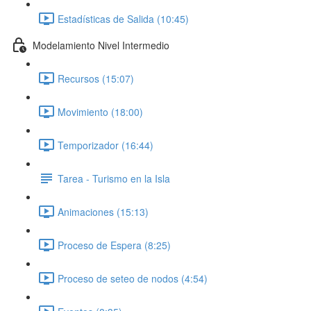
Estadísticas de Salida (10:45)
Modelamiento Nivel Intermedio
Recursos (15:07)
Movimiento (18:00)
Temporizador (16:44)
Tarea - Turismo en la Isla
Animaciones (15:13)
Proceso de Espera (8:25)
Proceso de seteo de nodos (4:54)