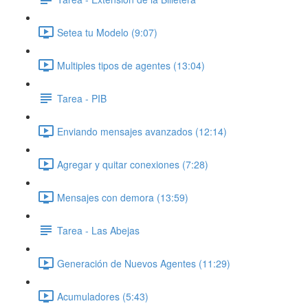
Setea tu Modelo (9:07)
Multiples tipos de agentes (13:04)
Tarea - PIB
Enviando mensajes avanzados (12:14)
Agregar y quitar conexiones (7:28)
Mensajes con demora (13:59)
Tarea - Las Abejas
Generación de Nuevos Agentes (11:29)
Acumuladores (5:43)