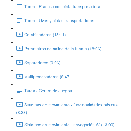
Tarea - Practica con cinta transportadora
Tarea - Uvas y cintas transportadoras
Combinadores (15:11)
Parámetros de salida de la fuente (18:06)
Separadores (9:26)
Multiprocesadores (8:47)
Tarea - Centro de Juegos
Sistemas de movimiento - funcionalidades básicas
(8:38)
Sistemas de movimiento - navegación A* (13:09)