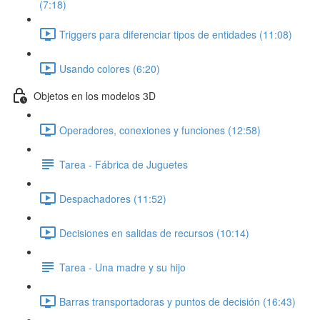
(7:18)
Triggers para diferenciar tipos de entidades (11:08)
Usando colores (6:20)
Objetos en los modelos 3D
Operadores, conexiones y funciones (12:58)
Tarea - Fábrica de Juguetes
Despachadores (11:52)
Decisiones en salidas de recursos (10:14)
Tarea - Una madre y su hijo
Barras transportadoras y puntos de decisión (16:43)