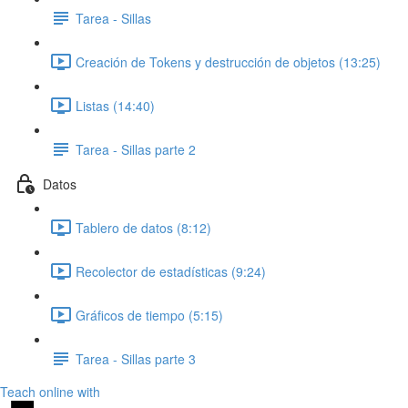
Tarea - Sillas
Creación de Tokens y destrucción de objetos (13:25)
Listas (14:40)
Tarea - Sillas parte 2
Datos
Tablero de datos (8:12)
Recolector de estadísticas (9:24)
Gráficos de tiempo (5:15)
Tarea - Sillas parte 3
Teach online with