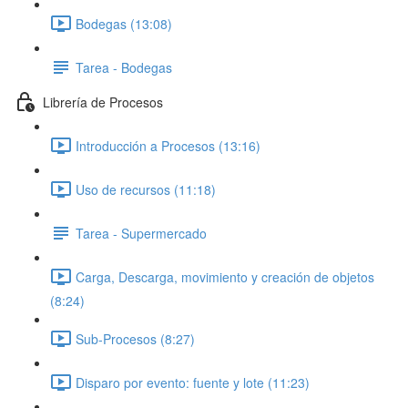
Bodegas (13:08)
Tarea - Bodegas
Librería de Procesos
Introducción a Procesos (13:16)
Uso de recursos (11:18)
Tarea - Supermercado
Carga, Descarga, movimiento y creación de objetos
(8:24)
Sub-Procesos (8:27)
Disparo por evento: fuente y lote (11:23)