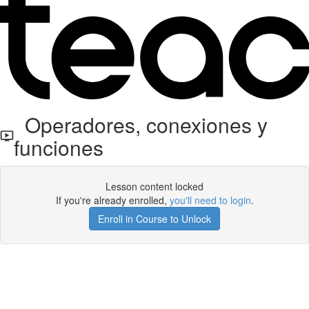
Operadores, conexiones y
funciones
Lesson content locked
If you're already enrolled,
you'll need to login
.
Enroll in Course to Unlock