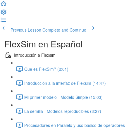
Previous Lesson
Complete and Continue
FlexSim en Español
Introducción a Flexsim
Que es FlexSim? (2:01)
Introducción a la interfaz de Flexsim (14:47)
Mi primer modelo - Modelo Simple (15:03)
La semilla - Modelos reproducibles (3:27)
Procesadores en Paralelo y uso básico de operadores