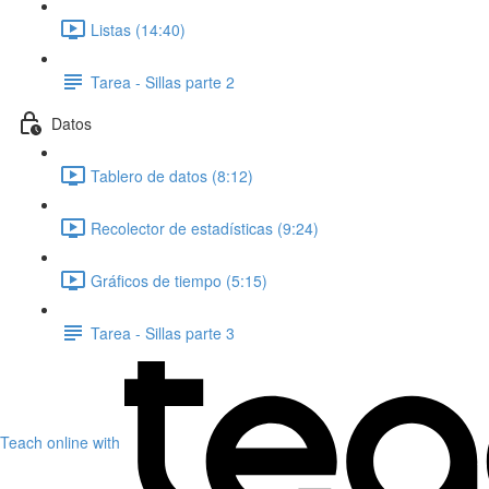
Listas (14:40)
Tarea - Sillas parte 2
Datos
Tablero de datos (8:12)
Recolector de estadísticas (9:24)
Gráficos de tiempo (5:15)
Tarea - Sillas parte 3
Teach online with