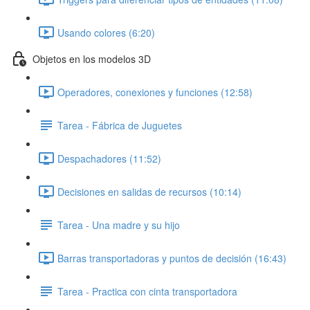
Usando colores (6:20)
Objetos en los modelos 3D
Operadores, conexiones y funciones (12:58)
Tarea - Fábrica de Juguetes
Despachadores (11:52)
Decisiones en salidas de recursos (10:14)
Tarea - Una madre y su hijo
Barras transportadoras y puntos de decisión (16:43)
Tarea - Practica con cinta transportadora