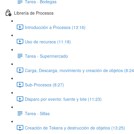
Tarea - Bodegas
Librería de Procesos
Introducción a Procesos (13:16)
Uso de recursos (11:18)
Tarea - Supermercado
Carga, Descarga, movimiento y creación de objetos (8:24
Sub-Procesos (8:27)
Disparo por evento: fuente y lote (11:23)
Tarea - Sillas
Creación de Tokens y destrucción de objetos (13:25)